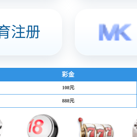
我们的品牌
作为综合性的金年会平台，我
一个安全、稳定、可信赖的体
在推动行业标准提升的同时，
为目标，逐步形成独有的技术
用户至上：
倾听用户声音
科技驱动：
以智能系统支