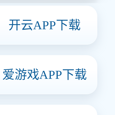
欺诈行为识别
级
别与权限隔离，为金年会平台用户建立第一道防线。
保障数据在金年会体系中传输过程的完整性与保密性。