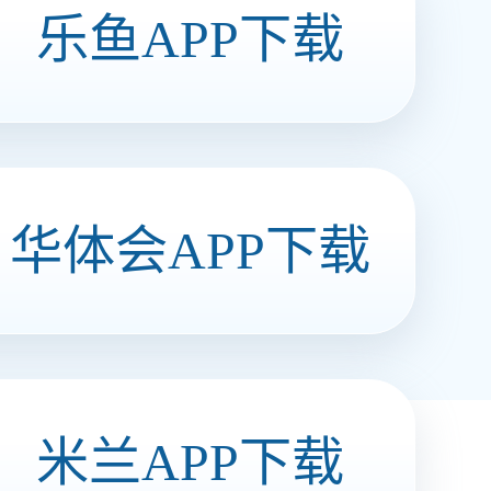
配日志溯源功能，协助事后安全验证与应急响应。
时分析处理，防止可疑操作对平台正常秩序造成干