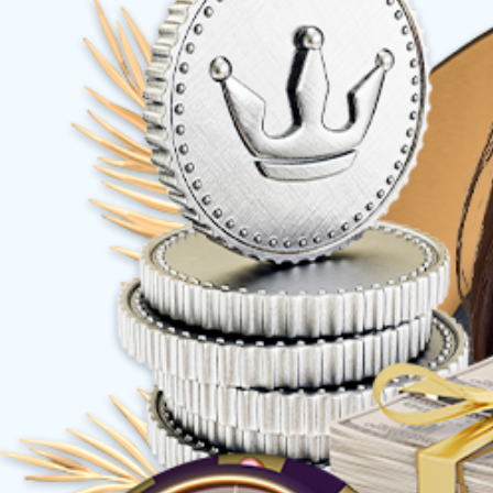
我们将继续秉持“
技术创新、用户至