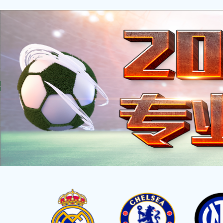
立即注册
金年会
官网 · 权威
金年会 OFFICIAL WEBSITE
自2022年创立以来，
金年会
致力于为用户提供包括
在内的热门赛事直播与数据服务，广受用户信赖
立即下载金年会APP