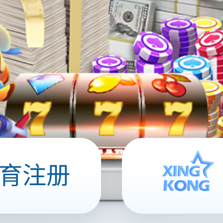
智能引擎实时数据快照
的智能分析系统，实时捕捉各项运行数据，提升平台的响应效率
AI推荐准确率
稳定上传速率
92.6%
98%